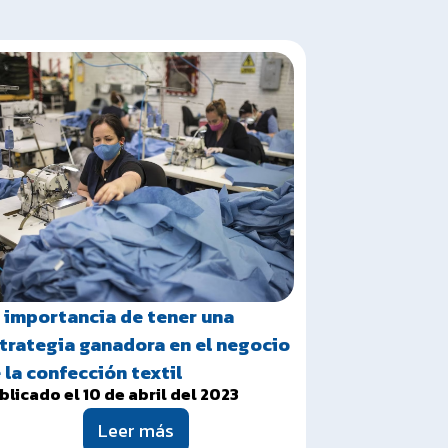
 importancia de tener una
trategia ganadora en el negocio
 la confección textil
blicado el 10 de abril del 2023
Leer más