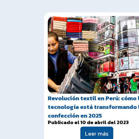
Revolución textil en Perú: cómo 
tecnología está transformando 
confección en 2025
Publicado el 10 de abril del 2023
Leer más